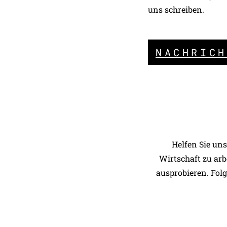
uns schreiben.
NACHRICH
Helfen Sie un
Wirtschaft zu ar
ausprobieren. Folg