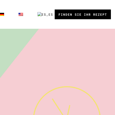
FINDEN SIE IHR REZEPT