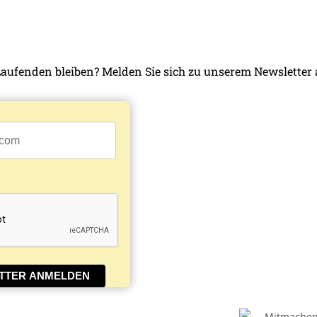
Laufenden bleiben? Melden Sie sich zu unserem Newsletter 
TTER ANMELDEN