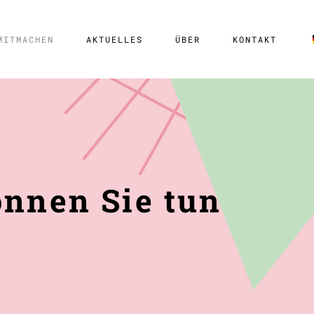
MITMACHEN
AKTUELLES
ÜBER
KONTAKT
önnen Sie tun