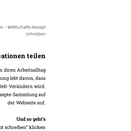
ationen teilen
n ihren Arbeitsalltag
ung lebt davon, dass
Welt-Verändern wird.
Rezepte-Sammlung auf
der Webseite auf.
Und so geht’s
pt schreiben“ klicken