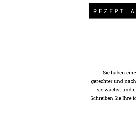
REZEPT A
Sie haben eine
gerechter und nach
sie wächst und 
Schreiben Sie Ihre 