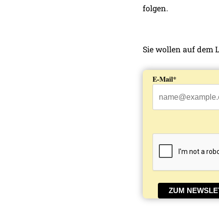
folgen.
Sie wollen auf dem 
E-Mail*
ZUM NEWSLE