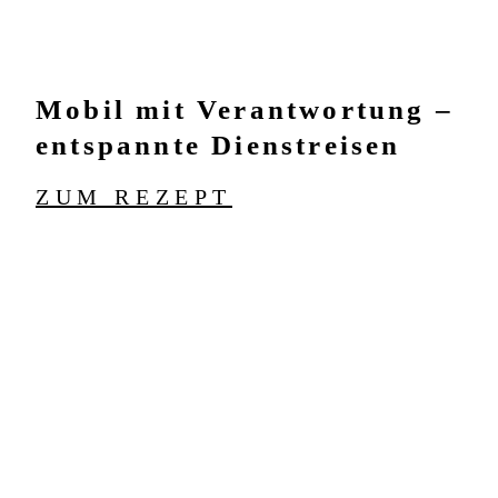
Mobil mit Verantwortung –
entspannte Dienstreisen
ZUM REZEPT