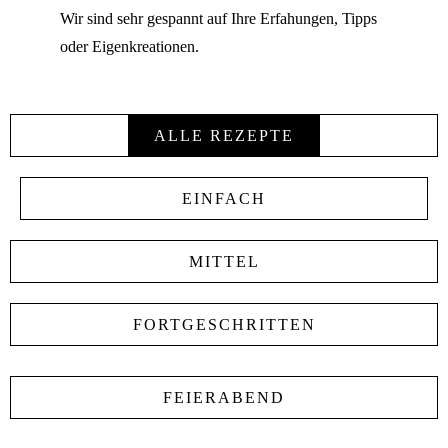
Wir sind sehr gespannt auf Ihre Erfahungen, Tipps
oder Eigenkreationen.
ALLE REZEPTE
EINFACH
MITTEL
FORTGESCHRITTEN
FEIERABEND