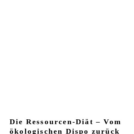
Die Ressourcen-Diät – Vom
ökologischen Dispo zurück