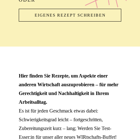
EIGENES REZEPT SCHREIBEN
Hier finden Sie Rezepte, um Aspekte einer
anderen Wirtschaft auszuprobieren – für mehr
Gerechtigkeit und Nachhaltigkeit in Ihrem
Arbeitsalltag.
Es ist für jeden Geschmack etwas dabei:
Schwierigkeitsgrad leicht – fortgeschritten,
Zubereitungszeit kurz – lang; Werden Sie Test-
Esser:in für unser aller neues WIRtschafts-Buffet!