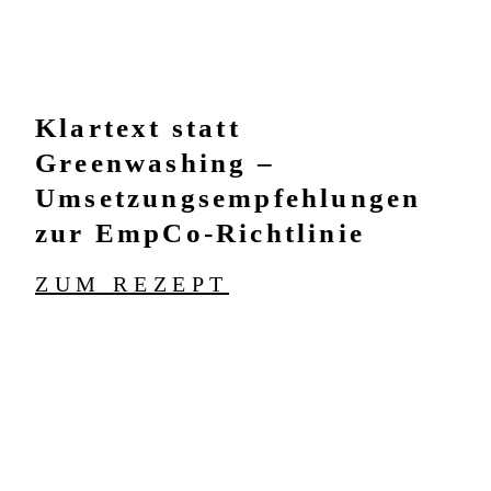
Klartext statt
Greenwashing –
Umsetzungsempfehlungen
zur EmpCo-Richtlinie
ZUM REZEPT