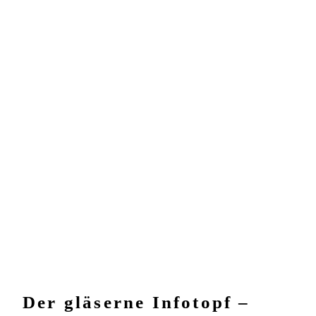
Der gläserne Infotopf –