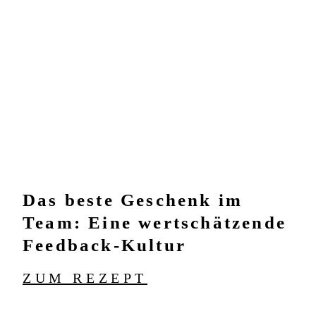
Das beste Geschenk im
Team: Eine wertschätzende
Feedback-Kultur
ZUM REZEPT