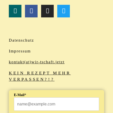
Datenschutz
Impressum
kontakt(at)wir-tschaft.jetzt
KEIN REZEPT MEHR
VERPASSEN?!?
E-Mail*