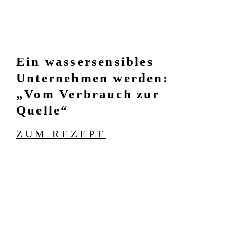
Ein wassersensibles
Unternehmen werden:
„Vom Verbrauch zur
Quelle“
ZUM REZEPT