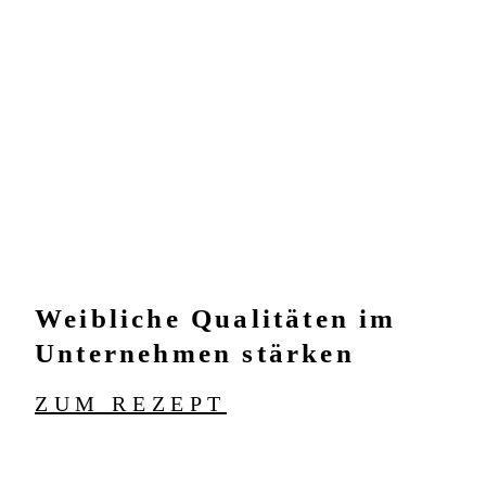
Weibliche Qualitäten im
Unternehmen stärken
ZUM REZEPT