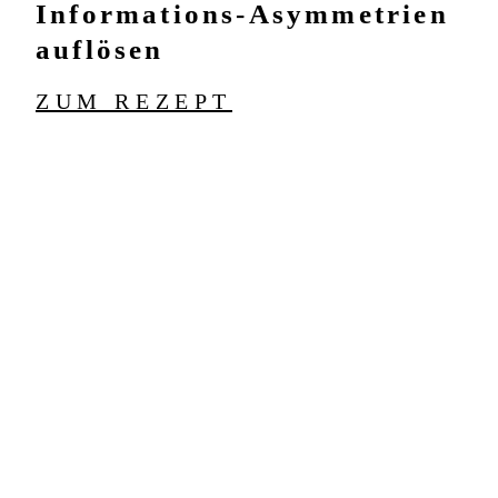
Informations-Asymmetrien
auflösen
ZUM REZEPT