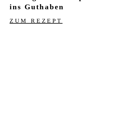
ins Guthaben
ZUM REZEPT