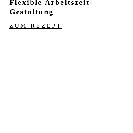
Flexible Arbeitszeit-
Gestaltung
ZUM REZEPT