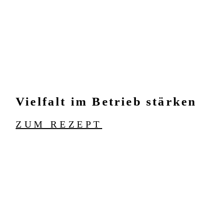
Vielfalt im Betrieb stärken
ZUM REZEPT