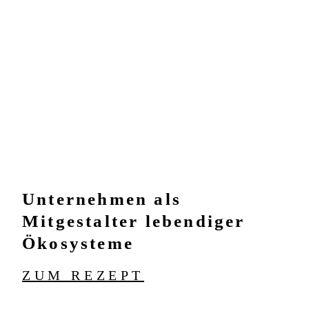
Unternehmen als
Mitgestalter lebendiger
Ökosysteme
ZUM REZEPT