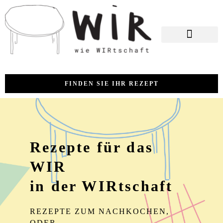
FINDEN SIE IHR REZEPT
Rezepte für das
WIR
in der WIRtschaft
REZEPTE ZUM NACHKOCHEN,
ODER