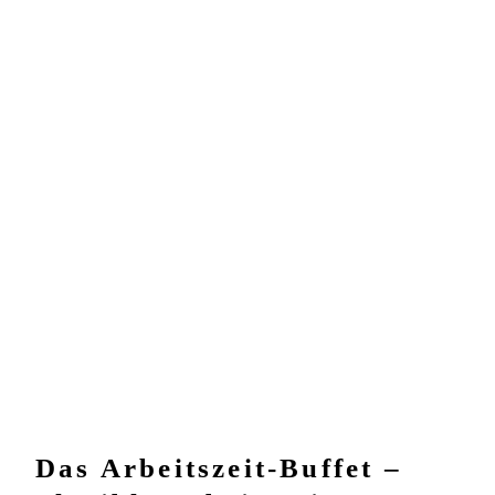
Das Arbeitszeit-Buffet –