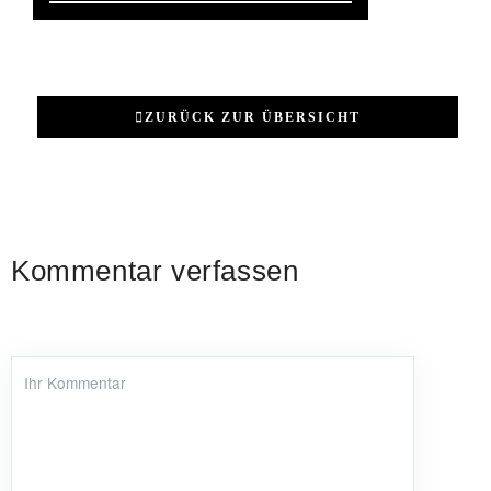
ZURÜCK ZUR ÜBERSICHT
Kommentar verfassen