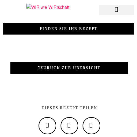
FINDEN SIE IHR REZEPT
ZURÜCK ZUR ÜBERSICHT
DIESES REZEPT TEILEN