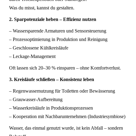
Was du misst, kannst du gestalten.
2. Sparpotenziale heben – Effizienz nutzen
– Wassersparende Armaturen und Sensorsteuerung
– Prozessoptimierung in Produktion und Reinigung
– Geschlossene Kühlkreisläufe
– Leckage-Management
Oft lassen sich 20–30 % einsparen – ohne Komfortverlust.
3. Kreisläufe schließen – Konsistenz leben
– Regenwassernutzung für Toiletten oder Bewässerung
– Grauwasser-Aufbereitung
– Wasserkreisläufe in Produktionsprozessen
– Kooperation mit Nachbarunternehmen (Industriesymbiose)
Wasser, das einmal genutzt wurde, ist kein Abfall – sondern