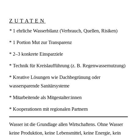
ZUTATEN
*
1 ehrliche Wasserbilanz (Verbrauch, Quellen, Risiken)
* 1 Portion Mut zur Transparenz
* 2–3 konkrete Einsparziele
* Technik für Kreislaufführung (z. B. Regenwassernutzung)
* Kreative Lösungen wie Dachbegrünung oder
wassersparende Sanitärsysteme
* Mitarbeitende als Mitgestalter:innen
* Kooperationen mit regionalen Partnern
Wasser ist die Grundlage allen Wirtschaftens. Ohne Wasser
keine Produktion, keine Lebensmittel, keine Energie, kein