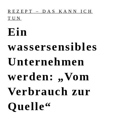
REZEPT – DAS KANN ICH
TUN
Ein
wassersensibles
Unternehmen
werden: „Vom
Verbrauch zur
Quelle“