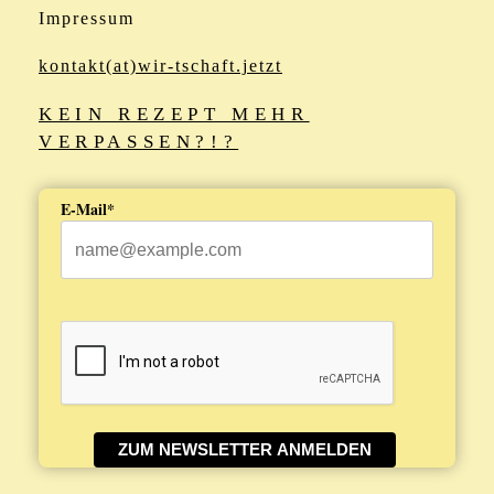
Impressum
kontakt(at)wir-tschaft.jetzt
KEIN REZEPT MEHR
VERPASSEN?!?
E-Mail*
ZUM NEWSLETTER ANMELDEN