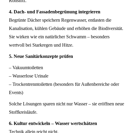
Rohstoff.
4. Dach- und Fassadenbegrünung integrieren
Begrünte Dächer speichern Regenwasser, entlasten die
Kanalisation, kühlen Gebäude und erhöhen die Biodiversität.
Sie wirken wie ein natürlicher Schwamm – besonders
wertvoll bei Starkregen und Hitze.
5. Neue Sanitärkonzepte prüfen
– Vakuumtoiletten
– Wasserlose Urinale
– Trockentrenntoiletten (besonders für Außenbereiche oder
Events)
Solche Lösungen sparen nicht nur Wasser – sie eröffnen neue
Stoffkreisläufe.
6. Kultur entwickeln – Wasser wertschätzen
Technik allein reicht nicht.