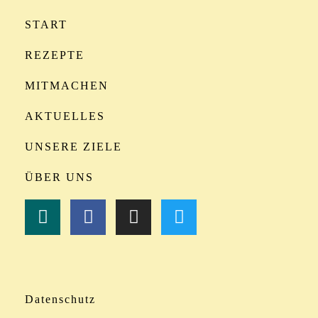
START
REZEPTE
MITMACHEN
AKTUELLES
UNSERE ZIELE
ÜBER UNS
Datenschutz