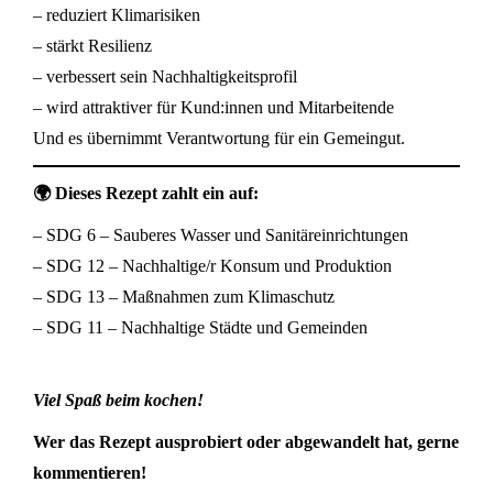
– reduziert Klimarisiken
– stärkt Resilienz
– verbessert sein Nachhaltigkeitsprofil
– wird attraktiver für Kund:innen und Mitarbeitende
Und es übernimmt Verantwortung für ein Gemeingut.
🌍 Dieses Rezept zahlt ein auf:
– SDG 6 – Sauberes Wasser und Sanitäreinrichtungen
– SDG 12 – Nachhaltige/r Konsum und Produktion
– SDG 13 – Maßnahmen zum Klimaschutz
– SDG 11 – Nachhaltige Städte und Gemeinden
Viel Spaß beim kochen!
Wer das Rezept ausprobiert oder abgewandelt hat, gerne
kommentieren!