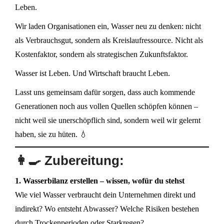
Leben.
Wir laden Organisationen ein, Wasser neu zu denken: nicht
als Verbrauchsgut, sondern als Kreislaufressource. Nicht als
Kostenfaktor, sondern als strategischen Zukunftsfaktor.
Wasser ist Leben. Und Wirtschaft braucht Leben.
Lasst uns gemeinsam dafür sorgen, dass auch kommende
Generationen noch aus vollen Quellen schöpfen können –
nicht weil sie unerschöpflich sind, sondern weil wir gelernt
haben, sie zu hüten. 💧
👩‍🍳
Zubereitung:
1. Wasserbilanz erstellen – wissen, wofür du stehst
Wie viel Wasser verbraucht dein Unternehmen direkt und
indirekt? Wo entsteht Abwasser? Welche Risiken bestehen
durch Trockenperioden oder Starkregen?