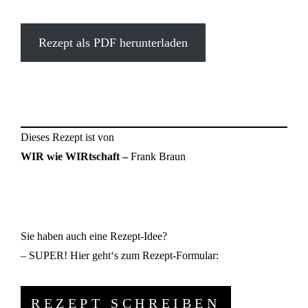
Rezept als PDF herunterladen
Dieses Rezept ist von
WIR wie WIRtschaft –
Frank Braun
Sie haben auch eine Rezept-Idee?
– SUPER! Hier geht‘s zum Rezept-Formular:
REZEPT SCHREIBEN