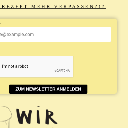
 REZEPT MEHR VERPASSEN?!?
*
ZUM NEWSLETTER ANMELDEN