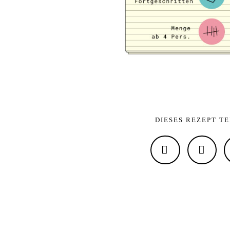
DIESES REZEPT T