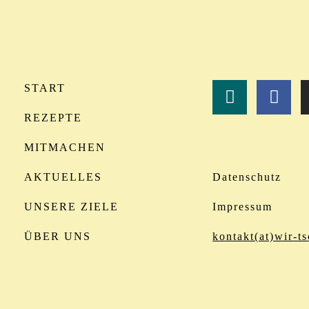
START
REZEPTE
MITMACHEN
AKTUELLES
Datenschutz
UNSERE ZIELE
Impressum
ÜBER UNS
kontakt(at)wir-ts