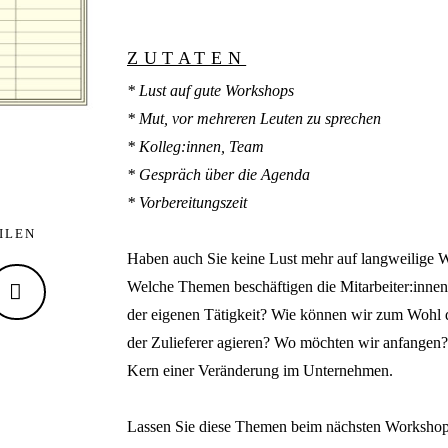
ZUTATEN
* Lust auf gute Workshops
* Mut, vor mehreren Leuten zu sprechen
* Kolleg:innen, Team
* Gespräch über die Agenda
* Vorbereitungszeit
EILEN
Haben auch Sie keine Lust mehr auf langweilige
Welche Themen beschäftigen die Mitarbeiter:innen
der eigenen Tätigkeit? Wie können wir zum Wohl 
der Zulieferer agieren? Wo möchten wir anfangen?
Kern einer Veränderung im Unternehmen.
Lassen Sie diese Themen beim nächsten Workshop 