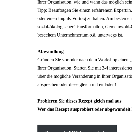
Ihrer Organisation, wie und wann das möglich sein
Tipp: Beauftragen Sie eine:n erfahrene:n Expert:i
oder einen Impuls-Vortrag zu halten. Am besten ei
sozial-ökologischer Transformation, Gemeinwohl-Ö
beseeltem Unternehmertum o.ä. unterwegs ist.
Abwandlung
Gründen Sie vor oder nach dem Workshop einen „
Ihrer Organisation. Starten Sie mit 3-4 interessier
über die mögliche Veränderung in Ihrer Organisati
absprechen oder diese gleich mit einladen!
Probieren Sie dieses Rezept gleich mal aus.
Wer das Rezept ausprobiert oder abgewandelt 