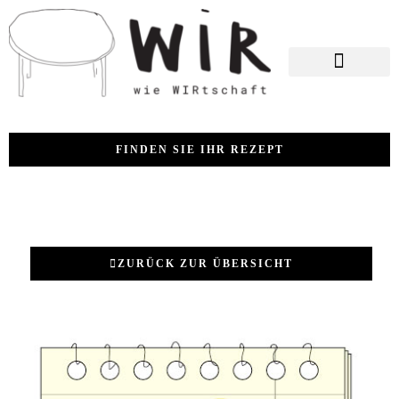
FINDEN SIE IHR REZEPT
ZURÜCK ZUR ÜBERSICHT