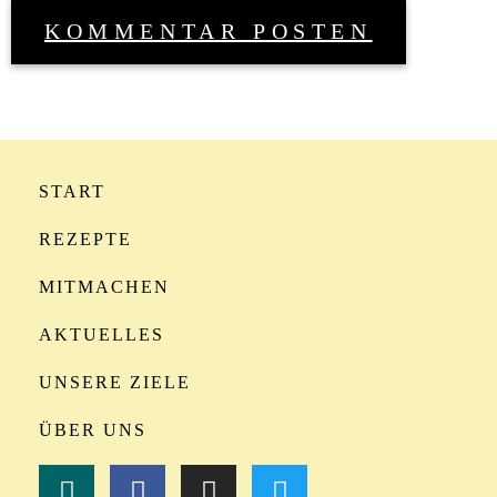
START
REZEPTE
MITMACHEN
AKTUELLES
UNSERE ZIELE
ÜBER UNS