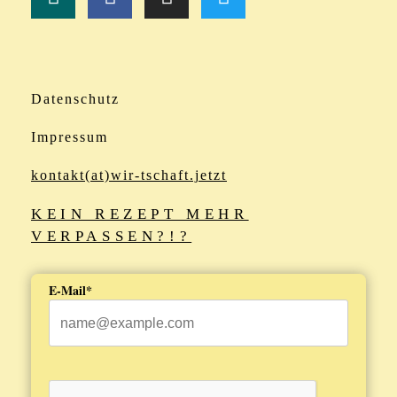
Datenschutz
Impressum
kontakt(at)wir-tschaft.jetzt
KEIN REZEPT MEHR
VERPASSEN?!?
E-Mail*