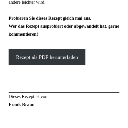
andere leichter wird.
Probieren Sie dieses Rezept gleich mal aus.
Wer das Rezept ausprobiert oder abgewandelt hat, gerne
kommentieren!
Rezept als PDF herunterladen
Dieses Rezept ist von
Frank Braun