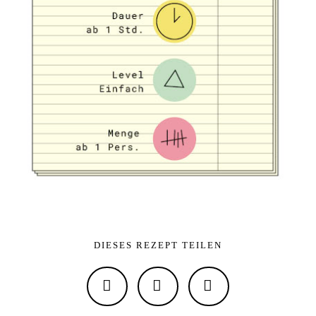
DIESES REZEPT TEILEN