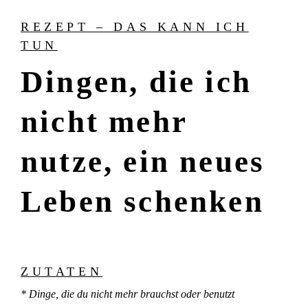
REZEPT – DAS KANN ICH
TUN
Dingen, die ich
nicht mehr
nutze, ein neues
Leben schenken
ZUTATEN
* Dinge, die du nicht mehr brauchst oder benutzt