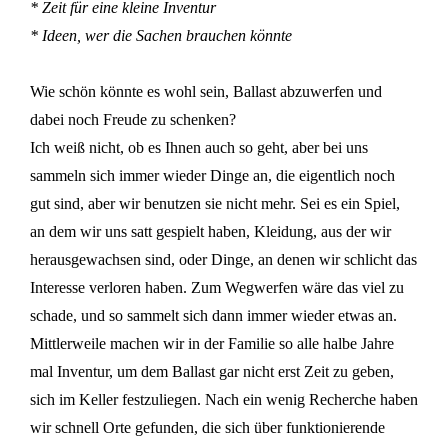
* Zeit für eine kleine Inventur
* Ideen, wer die Sachen brauchen könnte
Wie schön könnte es wohl sein, Ballast abzuwerfen und
dabei noch Freude zu schenken?
Ich weiß nicht, ob es Ihnen auch so geht, aber bei uns
sammeln sich immer wieder Dinge an, die eigentlich noch
gut sind, aber wir benutzen sie nicht mehr. Sei es ein Spiel,
an dem wir uns satt gespielt haben, Kleidung, aus der wir
herausgewachsen sind, oder Dinge, an denen wir schlicht das
Interesse verloren haben. Zum Wegwerfen wäre das viel zu
schade, und so sammelt sich dann immer wieder etwas an.
Mittlerweile machen wir in der Familie so alle halbe Jahre
mal Inventur, um dem Ballast gar nicht erst Zeit zu geben,
sich im Keller festzuliegen. Nach ein wenig Recherche haben
wir schnell Orte gefunden, die sich über funktionierende