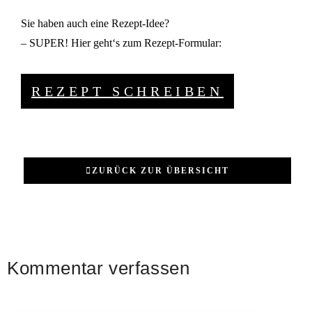
Sie haben auch eine Rezept-Idee?
– SUPER! Hier geht‘s zum Rezept-Formular:
REZEPT SCHREIBEN
ZURÜCK ZUR ÜBERSICHT
Kommentar verfassen