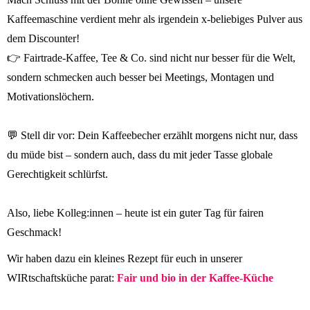
Kaffeemaschine verdient mehr als irgendein x-beliebiges Pulver aus
dem Discounter!
👉 Fairtrade-Kaffee, Tee & Co. sind nicht nur besser für die Welt,
sondern schmecken auch besser bei Meetings, Montagen und
Motivationslöchern.
💬 Stell dir vor: Dein Kaffeebecher erzählt morgens nicht nur, dass
du müde bist – sondern auch, dass du mit jeder Tasse globale
Gerechtigkeit schlürfst.
Also, liebe Kolleg:innen – heute ist ein guter Tag für fairen
Geschmack!
Wir haben dazu ein kleines Rezept für euch in unserer
WIRtschaftsküche parat:
Fair und bio in der Kaffee-Küche