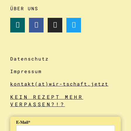
ÜBER UNS
Datenschutz
Impressum
kontakt(at)wir-tschaft.jetzt
KEIN REZEPT MEHR
VERPASSEN?!?
E-Mail*