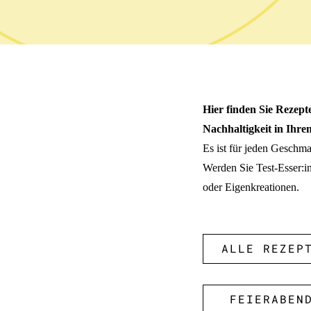
Hier finden Sie Rezept
Nachhaltigkeit in Ihrem
Es ist für jeden Geschma
Werden Sie Test-Esser:in
oder Eigenkreationen.
ALLE REZEP
FEIERABEN