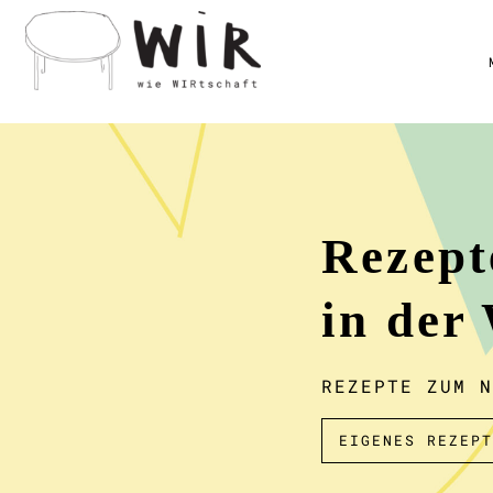
Rezept
in der
REZEPTE ZUM N
EIGENES REZEPT