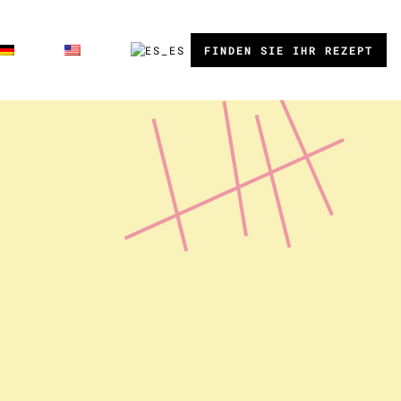
FINDEN SIE IHR REZEPT