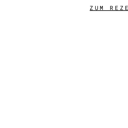
ZUM REZ