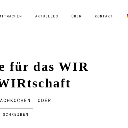
MITMACHEN
AKTUELLES
ÜBER
KONTAKT
e für das WIR
 WIRtschaft
ACHKOCHEN, ODER
 SCHREIBEN