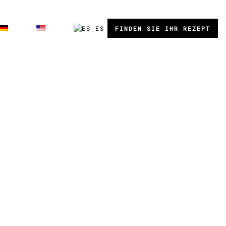
FINDEN SIE IHR REZEPT