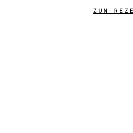
ZUM REZ