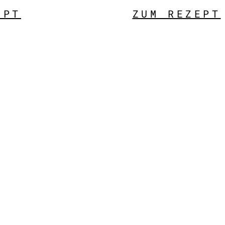
EPT
ZUM REZEPT