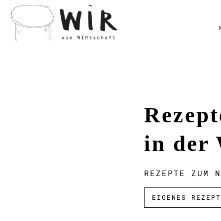
Rezept
in der
REZEPTE ZUM N
EIGENES REZEPT